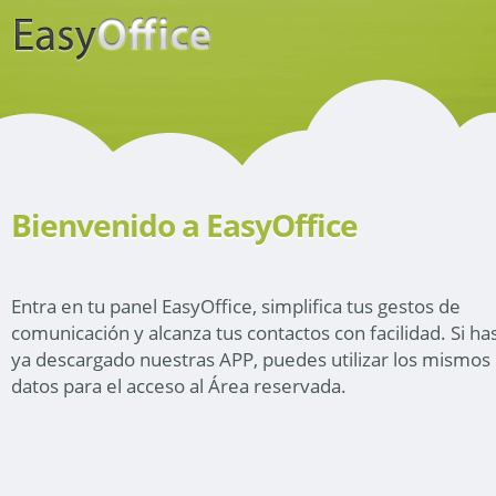
Bienvenido a EasyOffice
Entra en tu panel EasyOffice, simplifica tus gestos de
comunicación y alcanza tus contactos con facilidad. Si ha
ya descargado nuestras APP, puedes utilizar los mismos
datos para el acceso al Área reservada.