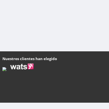
Nuestros clientes han elegido