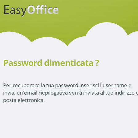
Password dimenticata ?
Per recuperare la tua password inserisci l'username e
invia, un'email riepilogativa verrà inviata al tuo indirizzo d
posta elettronica.