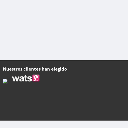
Nuestros clientes han elegido