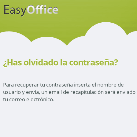
¿Has olvidado la contraseña?
Para recuperar tu contraseña inserta el nombre de
usuario y envía, un email de recapitulación será enviado
tu correo electrónico.