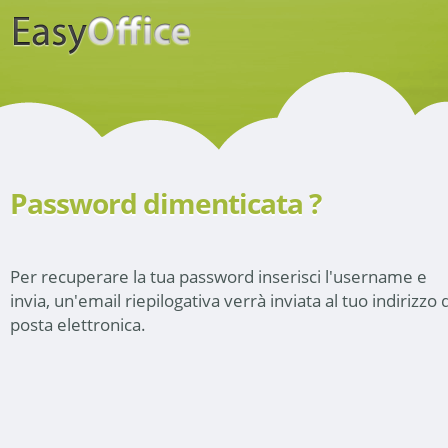
Password dimenticata ?
Per recuperare la tua password inserisci l'username e
invia, un'email riepilogativa verrà inviata al tuo indirizzo d
posta elettronica.