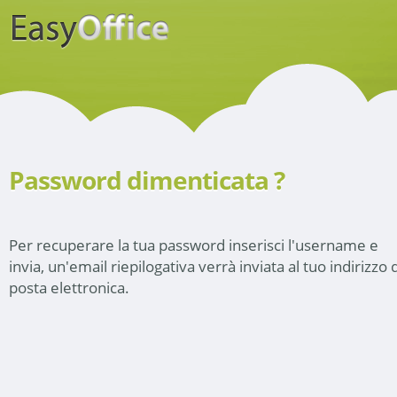
Password dimenticata ?
Per recuperare la tua password inserisci l'username e
invia, un'email riepilogativa verrà inviata al tuo indirizzo d
posta elettronica.