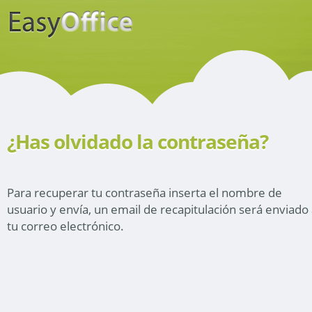
¿Has olvidado la contraseña?
Para recuperar tu contraseña inserta el nombre de
usuario y envía, un email de recapitulación será enviado
tu correo electrónico.