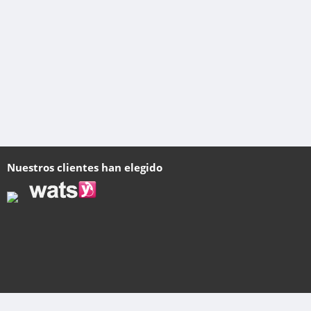
Nuestros clientes han elegido