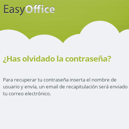
¿Has olvidado la contraseña?
Para recuperar tu contraseña inserta el nombre de
usuario y envía, un email de recapitulación será enviado
tu correo electrónico.