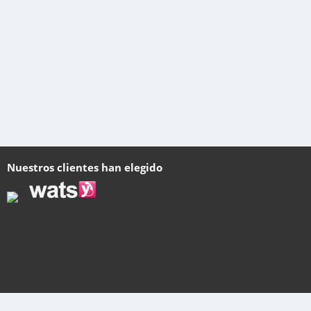
Nuestros clientes han elegido