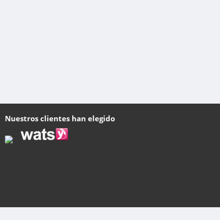
Nuestros clientes han elegido