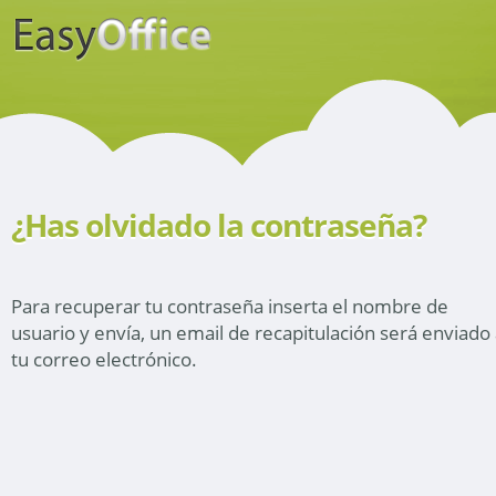
¿Has olvidado la contraseña?
Para recuperar tu contraseña inserta el nombre de
usuario y envía, un email de recapitulación será enviado
tu correo electrónico.