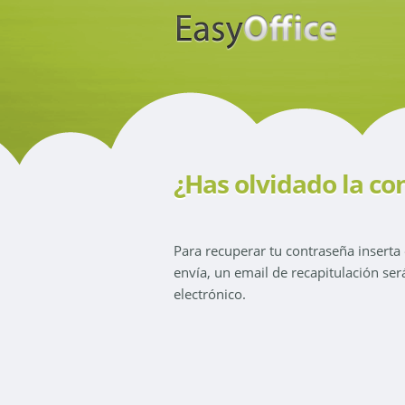
¿Has olvidado la co
Para recuperar tu contraseña inserta
envía, un email de recapitulación ser
electrónico.