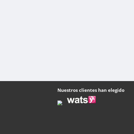
Nuestros clientes han elegido