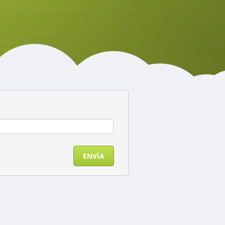
ENVÍA