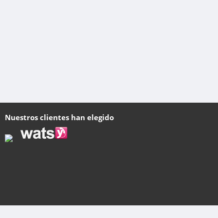
Nuestros clientes han elegido