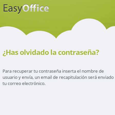
¿Has olvidado la contraseña?
Para recuperar tu contraseña inserta el nombre de
usuario y envía, un email de recapitulación será enviado
tu correo electrónico.