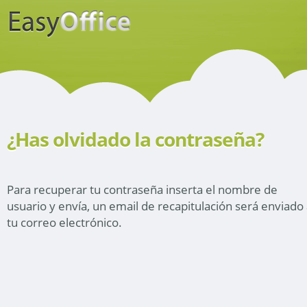
¿Has olvidado la contraseña?
Para recuperar tu contraseña inserta el nombre de
usuario y envía, un email de recapitulación será enviado
tu correo electrónico.