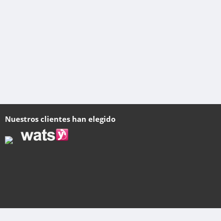
Nuestros clientes han elegido