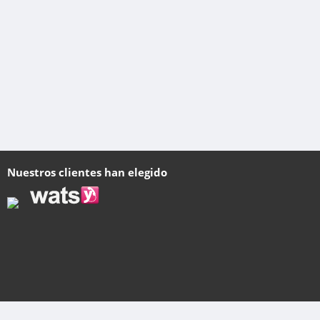
Nuestros clientes han elegido