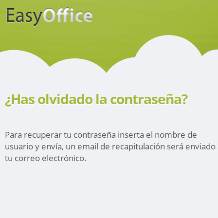
¿Has olvidado la contraseña?
Para recuperar tu contraseña inserta el nombre de
usuario y envía, un email de recapitulación será enviado
tu correo electrónico.