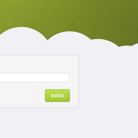
ENVÍA