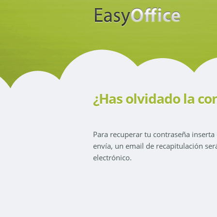
¿Has olvidado la co
Para recuperar tu contraseña inserta
envía, un email de recapitulación ser
electrónico.