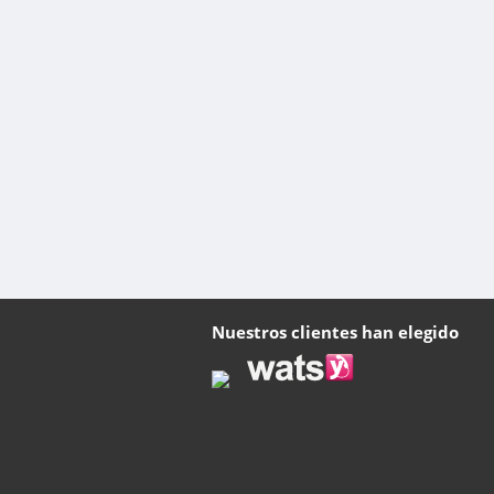
Nuestros clientes han elegido