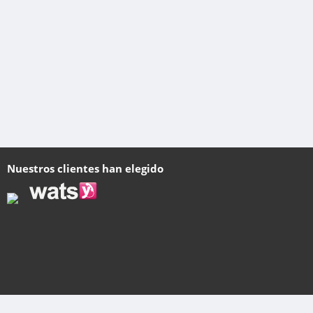
Nuestros clientes han elegido