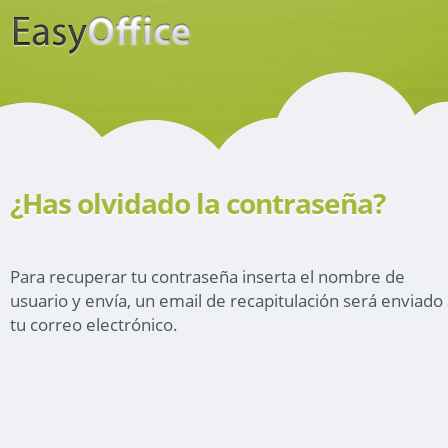
¿Has olvidado la contraseña?
Para recuperar tu contraseña inserta el nombre de
usuario y envía, un email de recapitulación será enviado
tu correo electrónico.