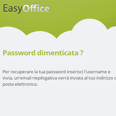
Password dimenticata ?
Per recuperare la tua password inserisci l'username e
invia, un'email riepilogativa verrà inviata al tuo indirizzo d
posta elettronica.